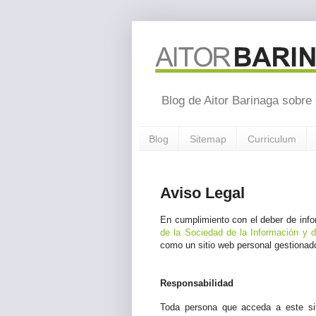
Blog de Aitor Barinaga sobre
Blog
Sitemap
Curriculum
Aviso Legal
En cumplimiento con el deber de inf
de la Sociedad de la Información y d
como un sitio web personal gestionado 
Responsabilidad
Toda persona que acceda a este s